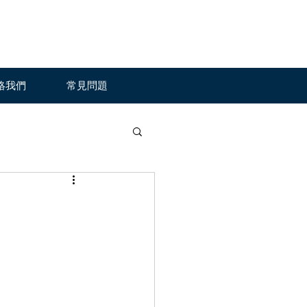
絡我們
常見問題