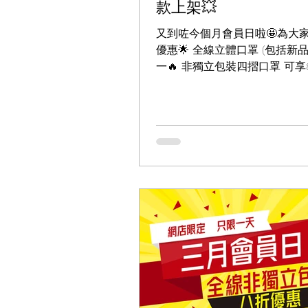
款上架💥
又到咗今個月會員日啦🤩為大
優惠🌟 全線立體口罩 (包括新品
一🔥 非獨立包裝四摺口罩 可享
🔥 仲可以同🎐夏日祭優惠一齊
折上折✨ 另外紫色同灰綠色立
登場💨 四摺綠色獨立包裝現已上架☀